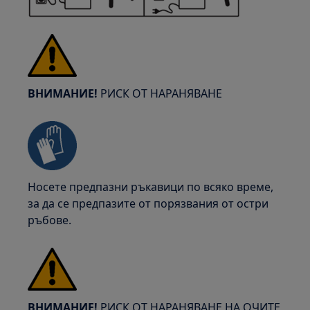
ВНИМАНИЕ!
РИСК ОТ НАРАНЯВАНЕ
Носете предпазни ръкавици по всяко време,
за да се предпазите от порязвания от остри
ръбове.
ВНИМАНИЕ!
РИСК ОТ НАРАНЯВАНЕ НА ОЧИТЕ