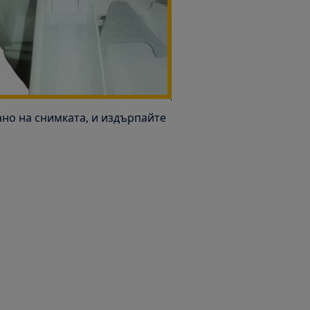
ано на снимката, и издърпайте