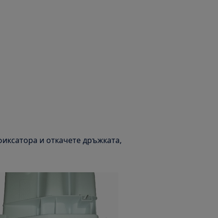
фиксатора и откачете дръжката,