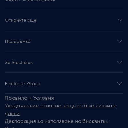
Открийте още
Поддръжка
За Electrolux
Electrolux Group
Правила и Условия
Уведомление относно защитата на личните
данни
Декларация за използване на бисквитки