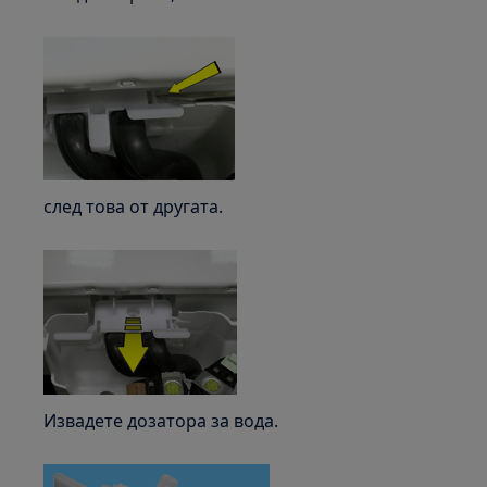
след това от другата.
Извадете дозатора за вода.