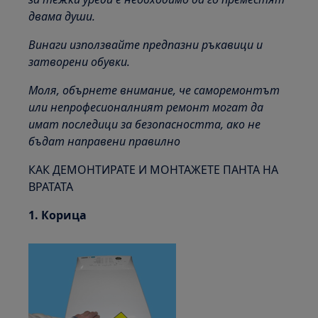
двама души.
Винаги използвайте предпазни ръкавици и
затворени обувки.
Моля, обърнете внимание, че саморемонтът
или непрофесионалният ремонт могат да
имат последици за безопасността, ако не
бъдат направени правилно
КАК ДЕМОНТИРАТЕ И МОНТАЖЕТЕ ПАНТА НА
ВРАТАТА
1. Корица