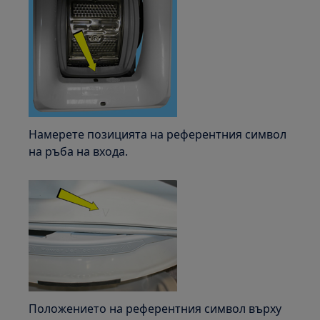
Намерете позицията на референтния символ
на ръба на входа.
Положението на референтния символ върху