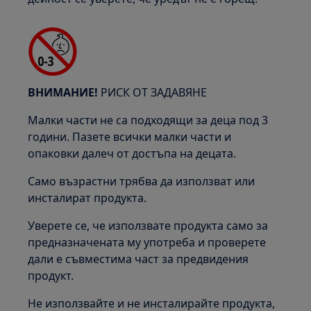
ВНИМАНИЕ!
РИСК ОТ ЗАДАВЯНЕ
Малки части не са подходящи за деца под 3
години. Пазете всички малки части и
опаковки далеч от достъпа на децата.
Само възрастни трябва да използват или
инсталират продукта.
Уверете се, че използвате продукта само за
предназначената му употреба и проверете
дали е съвместима част за предвидения
продукт.
Не използвайте и не инсталирайте продукта,