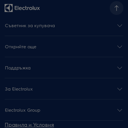
Съветник за купувача
Открийте още
Поддръжка
За Electrolux
Electrolux Group
Правила и Условия