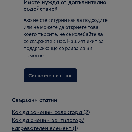
Имате нужда от допълнително
съдействие?
Ако не сте сигурни как да подходите
или не можете да откриете това,
което търсите, не се колебайте да
се свържете с нас. Нашият екип за
поддръжка ще се радва да Ви
помогне.
Свържете се с нас
Свързани статии
Как да заменим селектора (2)
Как да сменим вентилатор/
нагревателен елемент (1)