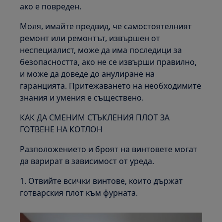
ако е повреден.
Моля, имайте предвид, че самостоятелният
ремонт или ремонтът, извършен от
неспециалист, може да има последици за
безопасността, ако не се извърши правилно,
и може да доведе до анулиране на
гаранцията. Притежаването на необходимите
знания и умения е съществено.
КАК ДА СМЕНИМ СТЪКЛЕНИЯ ПЛОТ ЗА
ГОТВЕНЕ НА КОТЛОН
Разположението и броят на винтовете могат
да варират в зависимост от уреда.
1. Отвийте всички винтове, които държат
готварския плот към фурната.