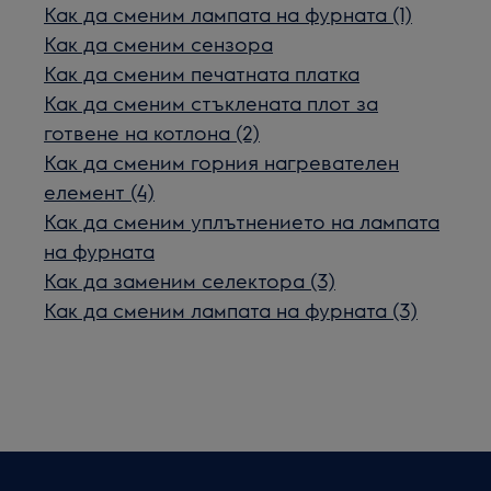
Как да сменим лампата на фурната (1)
Как да сменим сензора
Как да сменим печатната платка
Как да сменим стъклената плот за
готвене на котлона (2)
Как да сменим горния нагревателен
елемент (4)
Как да сменим уплътнението на лампата
на фурната
Как да заменим селектора (3)
Как да сменим лампата на фурната (3)