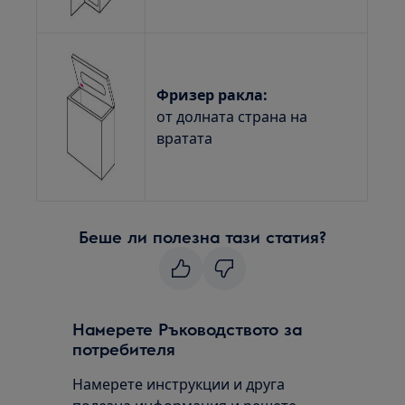
Фризер ракла:
от долната страна на
вратата
Беше ли полезна тази статия?
Намерете Ръководството за
потребителя
Намерете инструкции и друга