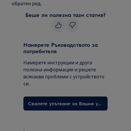
обратен ред.
Беше ли полезна тази статия?
Намерете Ръководството за
потребителя
Намерете инструкции и друга
полезна информация и решете
всякакви проблеми с устройството
си.
Свалете упътване за Вашия уред