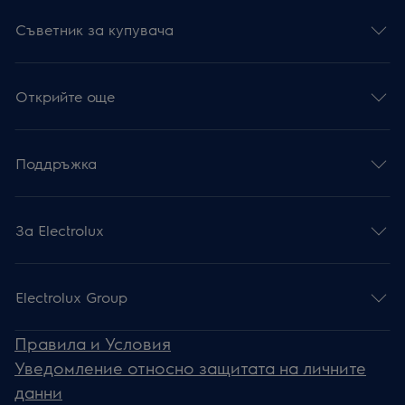
Съветник за купувача
Открийте още
Поддръжка
За Electrolux
Electrolux Group
Правила и Условия
Уведомление относно защитата на личните
данни