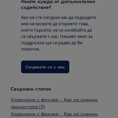
Имате нужда от допълнително
съдействие?
Ако не сте сигурни как да подходите
или не можете да откриете това,
което търсите, не се колебайте да
се свържете с нас. Нашият екип за
поддръжка ще се радва да Ви
помогне.
Свържете се с нас
Свързани статии
Хладилник с фризер - Как да сменим
термостата (3)
Хладилник с фризер - Как да сменим