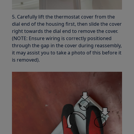
5. Carefully lift the thermostat cover from the
dial end of the housing first, then slide the cover
right towards the dial end to remove the cover.
(NOTE: Ensure wiring is correctly positioned
through the gap in the cover during reassembly,
it may assist you to take a photo of this before it
is removed).