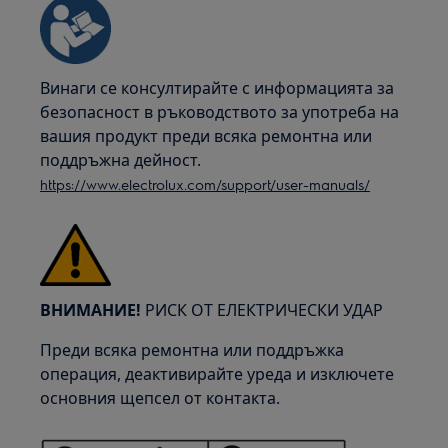
Винаги се консултирайте с информацията за
безопасност в ръководството за употреба на
вашия продукт преди всяка ремонтна или
поддръжна дейност.
https://www.electrolux.com/support/user-manuals/
ВНИМАНИЕ!
РИСК ОТ ЕЛЕКТРИЧЕСКИ УДАР
Преди всяка ремонтна или поддръжка
операция, деактивирайте уреда и изключете
основния щепсел от контакта.