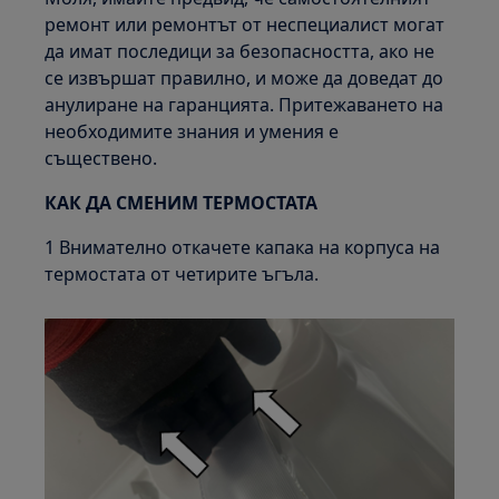
ремонт или ремонтът от неспециалист могат
да имат последици за безопасността, ако не
се извършат правилно, и може да доведат до
анулиране на гаранцията. Притежаването на
необходимите знания и умения е
съществено.
КАК ДА СМЕНИМ ТЕРМОСТАТА
1 Внимателно откачете капака на корпуса на
термостата от четирите ъгъла.