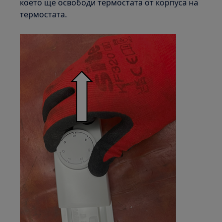
което ще освободи термостата от корпуса на
термостата.