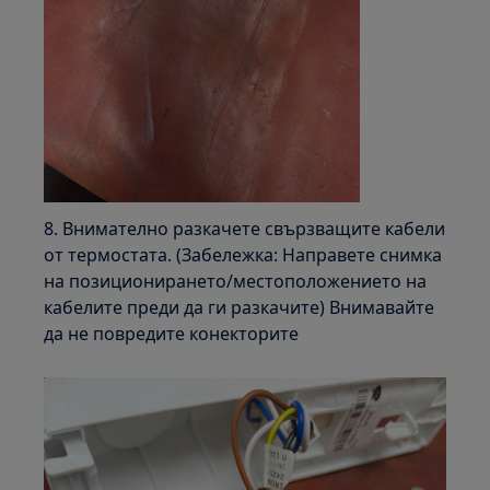
8. Внимателно разкачете свързващите кабели
от термостата. (Забележка: Направете снимка
на позиционирането/местоположението на
кабелите преди да ги разкачите) Внимавайте
да не повредите конекторите