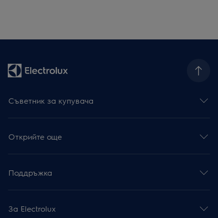
Съветник за купувача
Открийте още
Поддръжка
За Electrolux