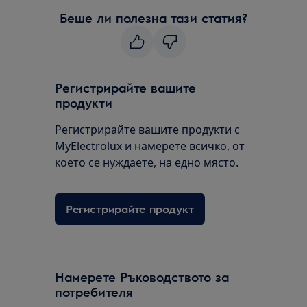
Беше ли полезна тази статия?
Регистрирайте вашите
продукти
Регистрирайте вашите продукти с
MyElectrolux и намерете всичко, от
което се нуждаете, на едно място.
Регистрирайте продукт
Намерете Ръководството за
потребителя