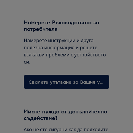
Намерете Ръководството за
потребителя
Намерете инструкции и друга
полезна информация и решете
всякакви проблеми с устройството
си.
Свалете упътване за Вашия уред
Имате нужда от допълнително
съдействие?
Ако не сте сигурни как да подходите