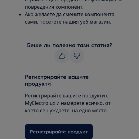
повредения компонент.
Ако желаете да смените компонента
сами, посетете нашия уеб магазин.
Беше ли полезна тази статия?
Регистрирайте вашите
продукти
Регистрирайте вашите продукти с
MyElectrolux и намерете всичко, от
което се нуждаете, на едно място.
Регистрирайте продукт