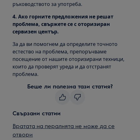
ръководството за употреба.
4. Ако горните предложения не решат
проблема, свържете се с оторизиран
сервизен център.
За да ви помогнем да определите точното
естество на проблема, препоръчваме
посещение от нашите оторизирани техници,
които да проверят уреда и да отстранят
проблема.
Беше ли полезна тази статия?
Свързани статии
Вратата на пералнята не може да се
отвори