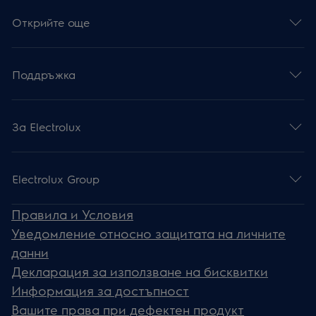
Открийте още
Поддръжка
За Electrolux
Electrolux Group
Правила и Условия
Уведомление относно защитата на личните
данни
Декларация за използване на бисквитки
Информация за достъпност
Вашите права при дефектен продукт