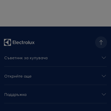
Съветник за купувача
Открийте още
Поддръжка