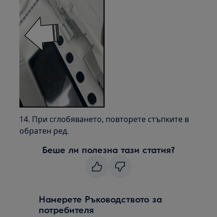
14. При сглобяването, повторете стъпките в
обратен ред.
Беше ли полезна тази статия?
Намерете Ръководството за
потребителя