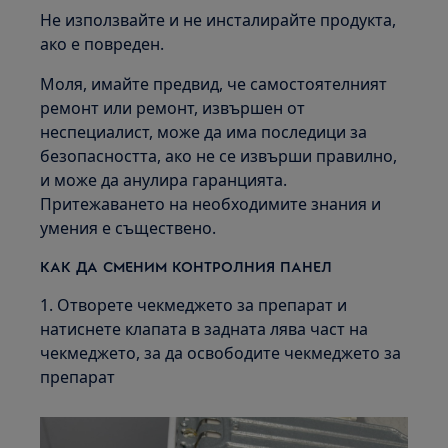
Не използвайте и не инсталирайте продукта,
ако е повреден.
Моля, имайте предвид, че самостоятелният
ремонт или ремонт, извършен от
неспециалист, може да има последици за
безопасността, ако не се извърши правилно,
и може да анулира гаранцията.
Притежаването на необходимите знания и
умения е съществено.
КАК ДА СМЕНИМ КОНТРОЛНИЯ ПАНЕЛ
1. Отворете чекмеджето за препарат и
натиснете клапата в задната лява част на
чекмеджето, за да освободите чекмеджето за
препарат