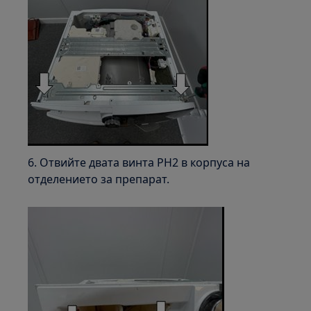
6. Отвийте двата винта PH2 в корпуса на
отделението за препарат.