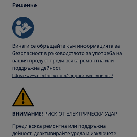
Решение
Винаги се обръщайте към информацията за
безопасност в ръководството за употреба на
вашия продукт преди всяка ремонтна или
поддръжна дейност.
https://www.electrolux.com/support/user-manuals/
ВНИМАНИЕ!
РИСК ОТ ЕЛЕКТРИЧЕСКИ УДАР
Преди всяка ремонтна или поддръжна
дейност, деактивирайте уреда и изключете