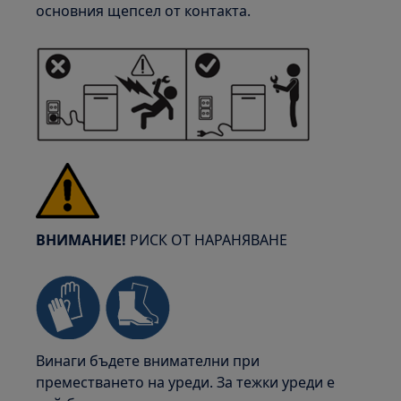
основния щепсел от контакта.
ВНИМАНИЕ!
РИСК ОТ НАРАНЯВАНЕ
Винаги бъдете внимателни при
преместването на уреди. За тежки уреди е