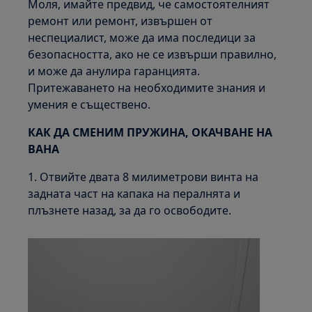
Моля, имайте предвид, че самостоятелният
ремонт или ремонт, извършен от
неспециалист, може да има последици за
безопасността, ако не се извърши правилно,
и може да анулира гаранцията.
Притежаването на необходимите знания и
умения е съществено.
КАК ДА СМЕНИМ ПРУЖИНА, ОКАЧВАНЕ НА
ВАНА
1. Отвийте двата 8 милиметрови винта на
задната част на капака на пералнята и
плъзнете назад, за да го освободите.