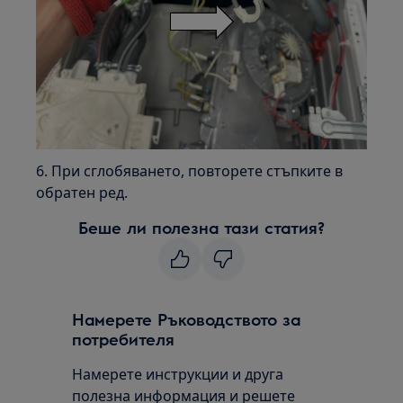
6. При сглобяването, повторете стъпките в
обратен ред.
Беше ли полезна тази статия?
Намерете Ръководството за
потребителя
Намерете инструкции и друга
полезна информация и решете