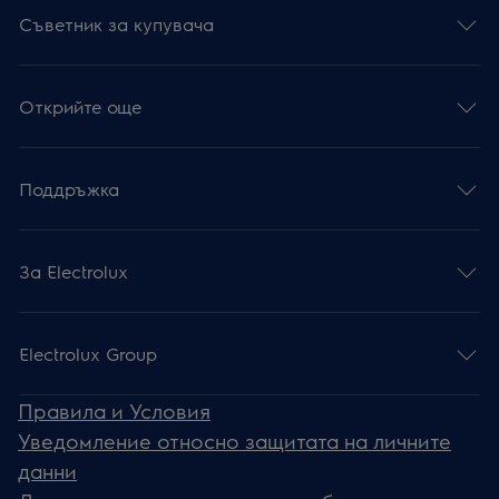
Съветник за купувача
Открийте още
Поддръжка
За Electrolux
Electrolux Group
Правила и Условия
Уведомление относно защитата на личните
данни