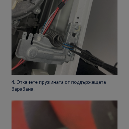
4. Откачете пружината от поддържащата
барабана.