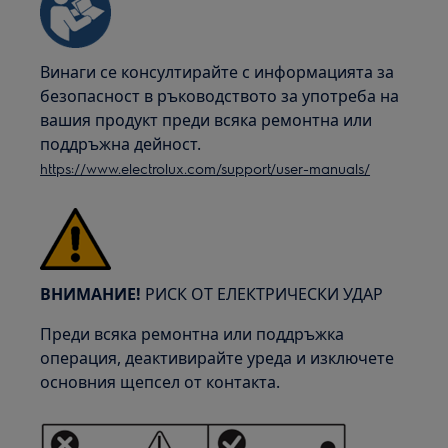
Винаги се консултирайте с информацията за
безопасност в ръководството за употреба на
вашия продукт преди всяка ремонтна или
поддръжна дейност.
https://www.electrolux.com/support/user-manuals/
ВНИМАНИЕ!
РИСК ОТ ЕЛЕКТРИЧЕСКИ УДАР
Преди всяка ремонтна или поддръжка
операция, деактивирайте уреда и изключете
основния щепсел от контакта.