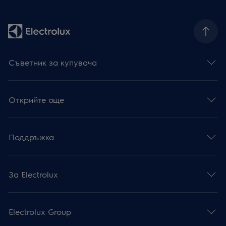
Съветник за купувача
Открийте още
Поддръжка
За Electrolux
Electrolux Group