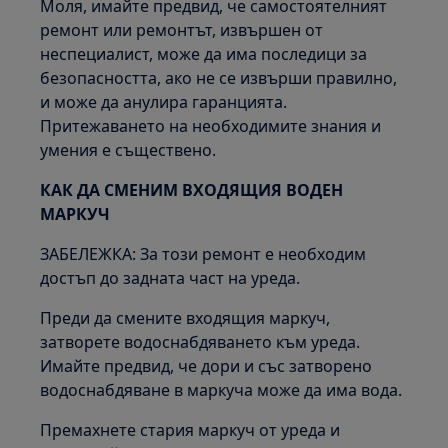
Моля, имайте предвид, че самостоятелният
ремонт или ремонтът, извършен от
неспециалист, може да има последици за
безопасността, ако не се извърши правилно,
и може да анулира гаранцията.
Притежаването на необходимите знания и
умения е съществено.
КАК ДА СМЕНИМ ВХОДЯЩИЯ ВОДЕН
МАРКУЧ
ЗАБЕЛЕЖКА: За този ремонт е необходим
достъп до задната част на уреда.
Преди да смените входящия маркуч,
затворете водоснабдяването към уреда.
Имайте предвид, че дори и със затворено
водоснабдяване в маркуча може да има вода.
Премахнете стария маркуч от уреда и