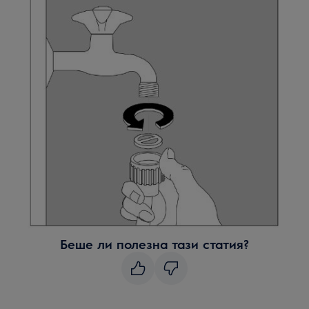
Беше ли полезна тази статия?