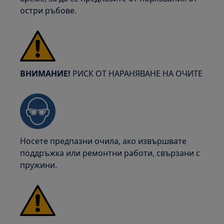
остри ръбове.
ВНИМАНИЕ!
РИСК ОТ НАРАНЯВАНЕ НА ОЧИТЕ
Носете предпазни очила, ако извършвате
поддръжка или ремонтни работи, свързани с
пружини.