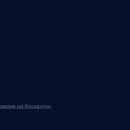
зване на бисквитки