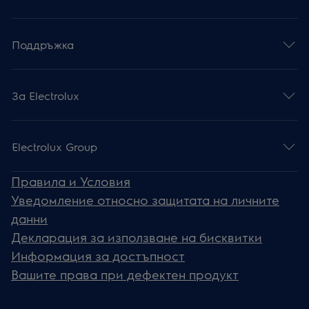
Поддръжка
За Electrolux
Electrolux Group
Правила и Условия
Уведомление относно защитата на личните
данни
Декларация за използване на бисквитки
Информация за достъпност
Вашите права при дефектен продукт