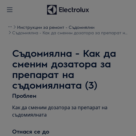
Инструкции за ремонт - Съдомиялни
Съдомиялна - Как да сменим дозатора за препарат на
съдомиялната (3)
Съдомиялна - Как да
сменим дозатора за
препарат на
съдомиялната (3)
Проблем
Как да сменим дозатора за препарат на
съдомиялната
Отнася се до