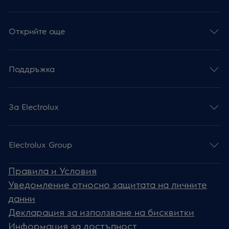
Открийте още
Поддръжка
За Electrolux
Electrolux Group
Правила и Условия
Уведомление относно защитата на личните
данни
Декларация за използване на бисквитки
Информация за достъпност