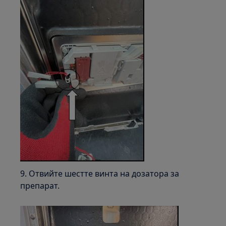
9. Отвийте шестте винта на дозатора за
препарат.