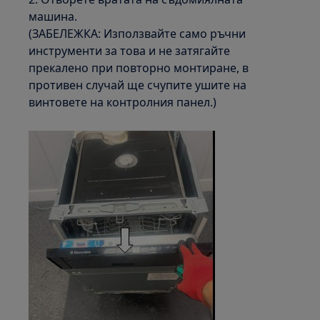
машина.
(ЗАБЕЛЕЖКА: Използвайте само ръчни
инструменти за това и не затягайте
прекалено при повторно монтиране, в
противен случай ще счупите ушите на
винтовете на контролния панел.)