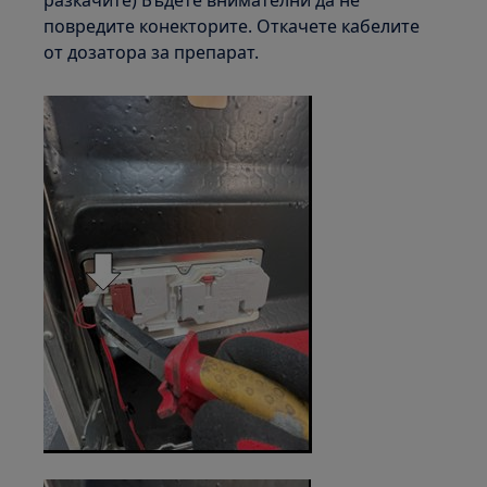
повредите конекторите. Откачете кабелите
от дозатора за препарат.