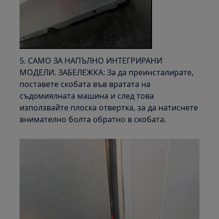
5. САМО ЗА НАПЪЛНО ИНТЕГРИРАНИ
МОДЕЛИ. ЗАБЕЛЕЖКА: За да преинсталирате,
поставете скобата във вратата на
съдомиялната машина и след това
използвайте плоска отвертка, за да натиснете
внимателно болта обратно в скобата.