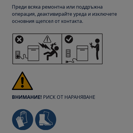
Преди всяка ремонтна или поддръжна
операция, деактивирайте уреда и изключете
основния щепсел от контакта.
ВНИМАНИЕ!
РИСК ОТ НАРАНЯВАНЕ