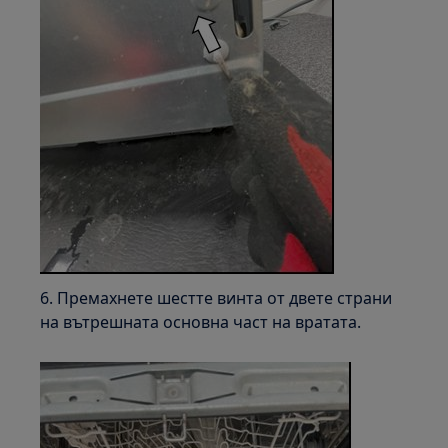
6. Премахнете шестте винта от двете страни
на вътрешната основна част на вратата.