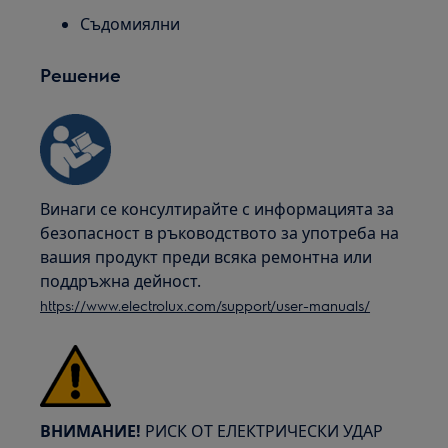
Съдомиялни
Решение
Винаги се консултирайте с информацията за
безопасност в ръководството за употреба на
вашия продукт преди всяка ремонтна или
поддръжна дейност.
https://www.electrolux.com/support/user-manuals/
ВНИМАНИЕ!
РИСК ОТ ЕЛЕКТРИЧЕСКИ УДАР