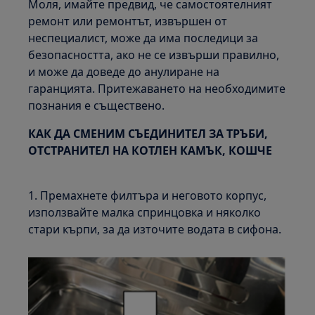
Моля, имайте предвид, че самостоятелният
ремонт или ремонтът, извършен от
неспециалист, може да има последици за
безопасността, ако не се извърши правилно,
и може да доведе до анулиране на
гаранцията. Притежаването на необходимите
познания е съществено.
КАК ДА СМЕНИМ СЪЕДИНИТЕЛ ЗА ТРЪБИ,
ОТСТРАНИТЕЛ НА КОТЛЕН КАМЪК, КОШЧЕ
1. Премахнете филтъра и неговото корпус,
използвайте малка спринцовка и няколко
стари кърпи, за да източите водата в сифона.