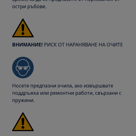
остри ръбове.
ВНИМАНИЕ!
РИСК ОТ НАРАНЯВАНЕ НА ОЧИТЕ
Носете предпазни очила, ако извършвате
поддръжка или ремонтни работи, свързани с
пружини.