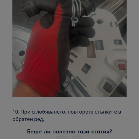
10. При сглобяването, повторете стъпките в
обратен ред.
Беше ли полезна тази статия?