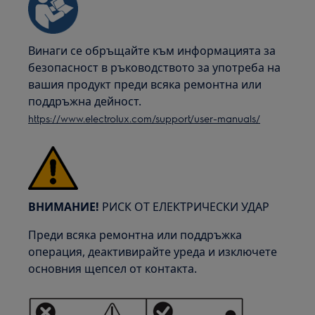
Винаги се обръщайте към информацията за
безопасност в ръководството за употреба на
вашия продукт преди всяка ремонтна или
поддръжна дейност.
https://www.electrolux.com/support/user-manuals/
ВНИМАНИЕ!
РИСК ОТ ЕЛЕКТРИЧЕСКИ УДАР
Преди всяка ремонтна или поддръжка
операция, деактивирайте уреда и изключете
основния щепсел от контакта.