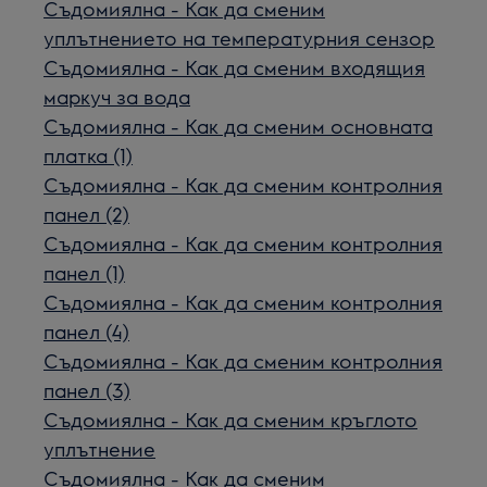
Съдомиялна - Как да сменим
уплътнението на температурния сензор
Съдомиялна - Как да сменим входящия
маркуч за вода
Съдомиялна - Как да сменим основната
платка (1)
Съдомиялна - Как да сменим контролния
панел (2)
Съдомиялна - Как да сменим контролния
панел (1)
Съдомиялна - Как да сменим контролния
панел (4)
Съдомиялна - Как да сменим контролния
панел (3)
Съдомиялна - Как да сменим кръглото
уплътнение
Съдомиялна - Как да сменим