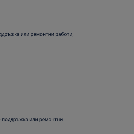
оддръжка или ремонтни работи,
е поддръжка или ремонтни