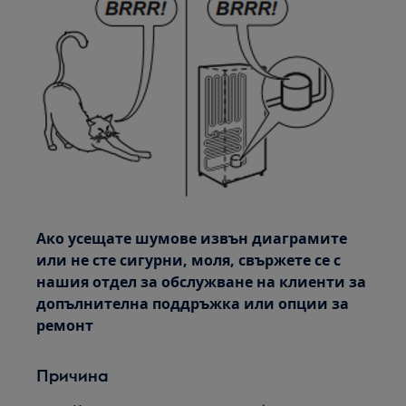
Ако усещате шумове извън диаграмите
или не сте сигурни, моля, свържете се с
нашия отдел за обслужване на клиенти за
допълнителна поддръжка или опции за
ремонт
Причина