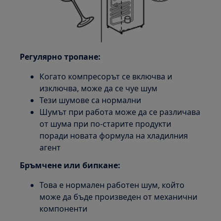
Регулярно тропане:
Когато компресорът се включва и
изключва, може да се чуе шум
Тези шумове са нормални
Шумът при работа може да се различава
от шума при по-старите продукти
поради новата формула на хладилния
агент
Бръмчене или бипкане:
Това е нормален работен шум, който
може да бъде произведен от механични
компоненти