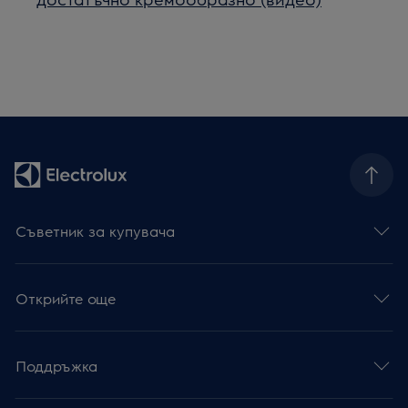
Съветник за купувача
Открийте още
Поддръжка