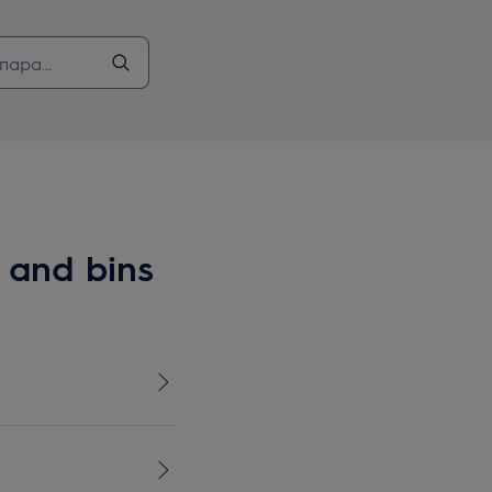
 and bins