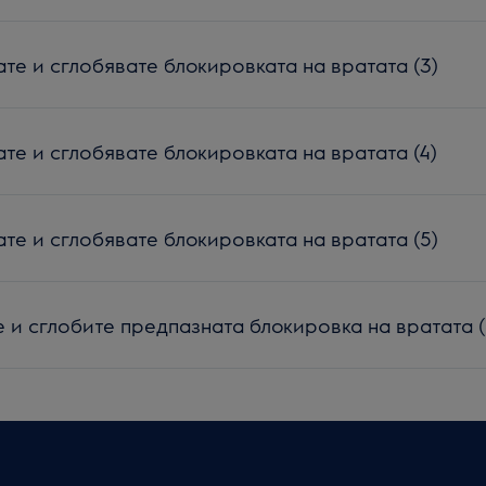
те и сглобявате блокировката на вратата (3)
те и сглобявате блокировката на вратата (4)
те и сглобявате блокировката на вратата (5)
е и сглобите предпазната блокировка на вратата 