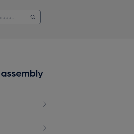
 assembly