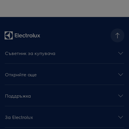
Съветник за купувача
Открийте още
Поддръжка
За Electrolux