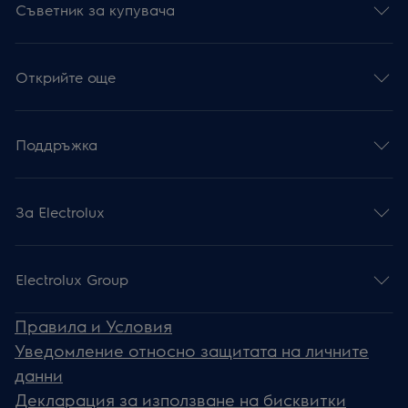
Съветник за купувача
Открийте още
Поддръжка
За Electrolux
Electrolux Group
Правила и Условия
Уведомление относно защитата на личните
данни
Декларация за използване на бисквитки