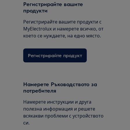
Регистрирайте вашите
продукти
Регистрирайте вашите продукти с
MyElectrolux и намерете всичко, от
което се нуждаете, на едно място.
Регистрирайте продукт
Намерете Ръководството за
потребителя
Намерете инструкции и друга
полезна информация и решете
всякакви проблеми с устройството
си.