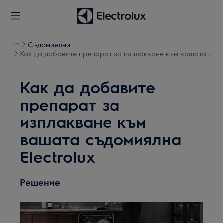
Съдомиялни
Как да добавите препарат за изплакване към вашата
съдомиялна Electrolux
Как да добавите
препарат за
изплакване към
вашата съдомиялна
Electrolux
Решение