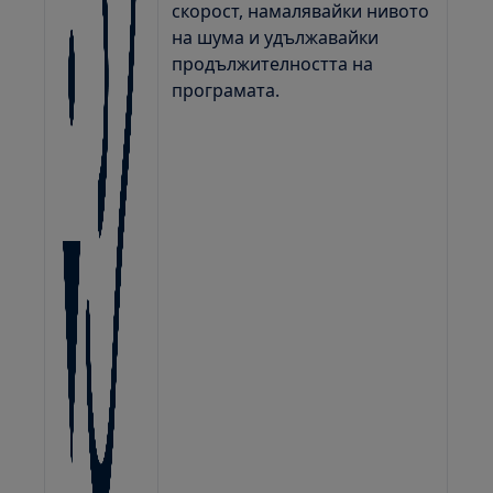
скорост, намалявайки нивото
на шума и удължавайки
продължителността на
програмата.