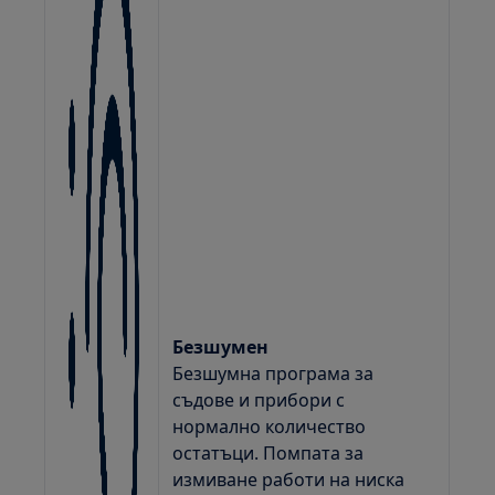
Безшумен
Безшумна програма за
съдове и прибори с
нормално количество
остатъци. Помпата за
измиване работи на ниска