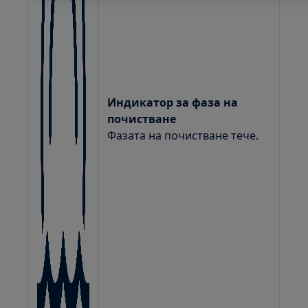
Индикатор за фаза на
почистване
Фазата на почистване тече.