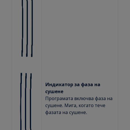
Индикатор за фаза на
сушене
Програмата включва фаза на
сушене. Мига, когато тече
фазата на сушене.