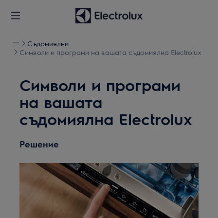
Съдомиялни
Символи и програми на вашата съдомиялна Electrolux
Символи и програми
на вашата
съдомиялна Electrolux
Решение