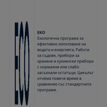
ЕКО
Екологична програма за
ефективно използване на
водата и енергията. Работи
за съдове, прибори за
хранене и кухненски прибори
с нормални или слабо
засъхнали остатъци. Цикълът
отнема повече време в
сравнение със стандартните
програми.