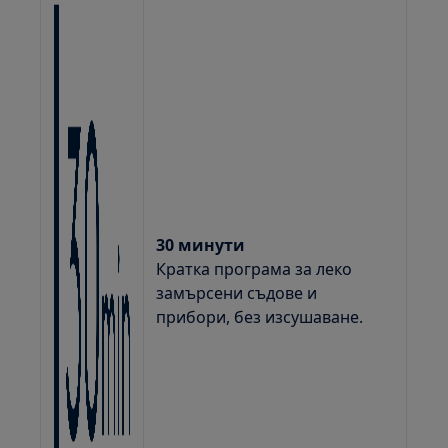
30 минути
Кратка програма за леко
замърсени съдове и
прибори, без изсушаване.