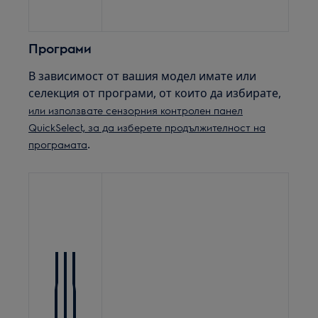
Програми
В зависимост от вашия модел имате или
селекция от програми, от които да избирате,
или използвате сензорния контролен панел
QuickSelect, за да изберете продължителност на
.
програмата