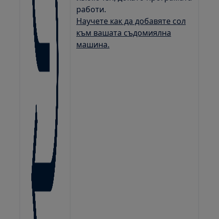
работи.
Научете как да добавяте сол
към вашата съдомиялна
машина.