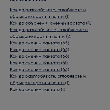
Как да разглобявате, сглобявате и
обръщате врати и панти (1)
Как да обърнем и сменим вратата (4)
Как да разглобяваме, сглобяваме и
обръщаме врати и панти (2)
Как да сменим пантата (65)
Как да сменим пантата (64)
Как да сменим пантата (66)
Как да сменим пантата (61)
Как да сменим пантата (63)
Как да разглобявате, сглобявате и
обръщате врати и панти (1)
Как да сменим пантата (1)