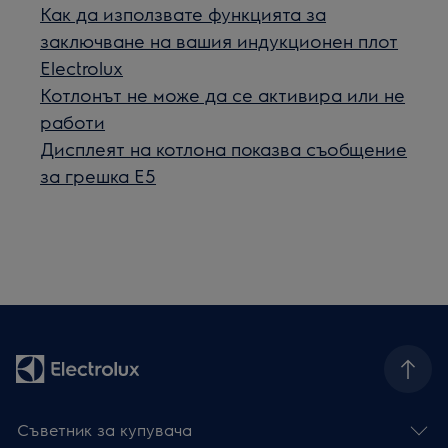
Как да използвате функцията за
заключване на вашия индукционен плот
Electrolux
Котлонът не може да се активира или не
работи
Дисплеят на котлона показва съобщение
за грешка Е5
Съветник за купувача