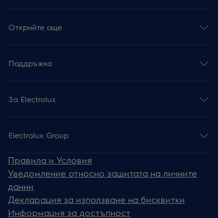
Открийте още
Поддръжка
За Electrolux
Electrolux Group
Правила и Условия
Уведомление относно защитата на личните
данни
Декларация за използване на бисквитки
Информация за достъпност