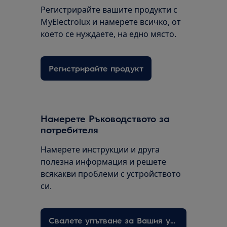
Регистрирайте вашите продукти с
MyElectrolux и намерете всичко, от
което се нуждаете, на едно място.
Регистрирайте продукт
Намерете Ръководството за
потребителя
Намерете инструкции и друга
полезна информация и решете
всякакви проблеми с устройството
си.
Свалете упътване за Вашия уред