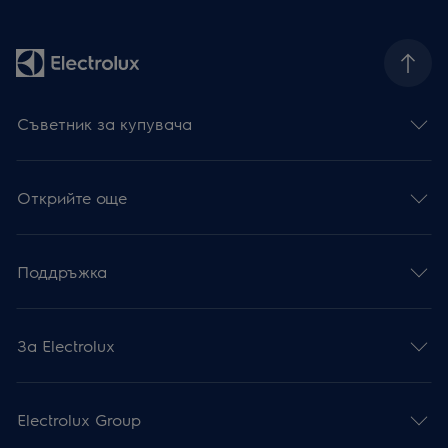
Съветник за купувача
Открийте още
Поддръжка
За Electrolux
Electrolux Group