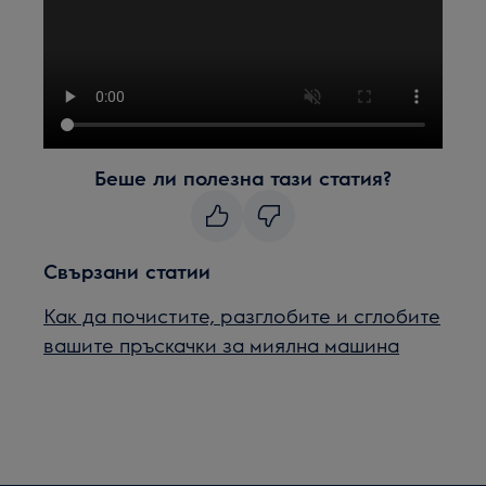
Беше ли полезна тази статия?
Свързани статии
Как да почистите, разглобите и сглобите
вашите пръскачки за миялна машина