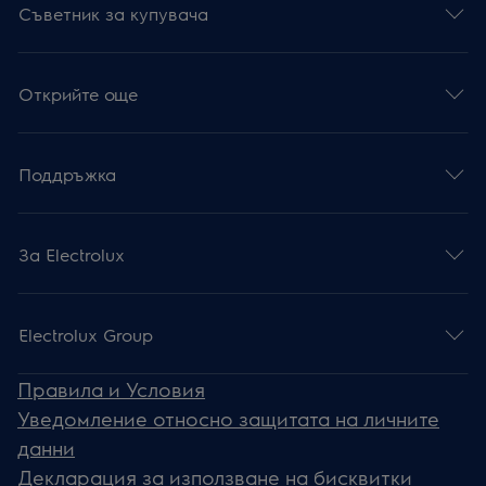
Съветник за купувача
Открийте още
Поддръжка
За Electrolux
Electrolux Group
Правила и Условия
Уведомление относно защитата на личните
данни
Декларация за използване на бисквитки