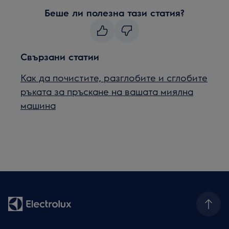
Беше ли полезна тази статия?
Свързани статии
Как да почистите, разглобите и сглобите
ръката за пръскане на вашата миялна
машина