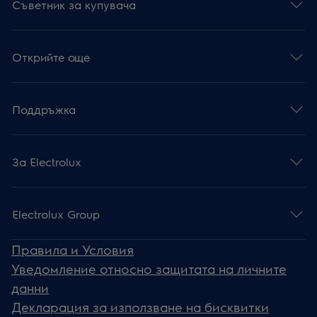
Съветник за купувача
Открийте още
Поддръжка
За Electrolux
Electrolux Group
Правила и Условия
Уведомление относно защитата на личните
данни
Декларация за използване на бисквитки