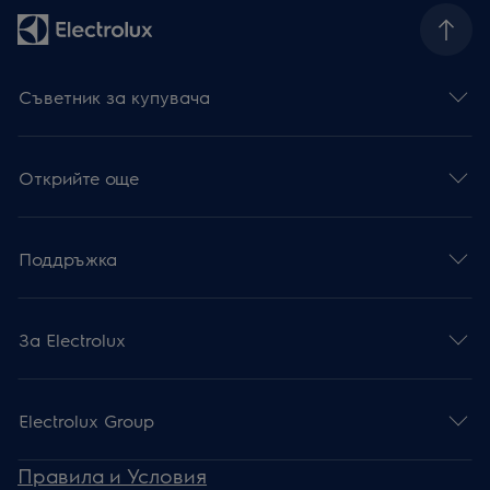
Съветник за купувача
Открийте още
Поддръжка
За Electrolux
Electrolux Group
Правила и Условия