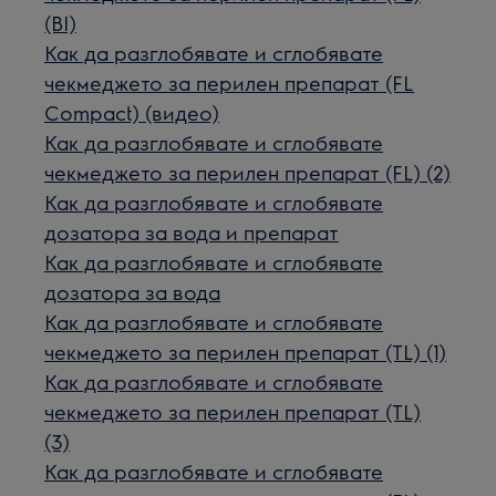
(BI)
Как да разглобявате и сглобявате
чекмеджето за перилен препарат (FL
Compact) (видео)
Как да разглобявате и сглобявате
чекмеджето за перилен препарат (FL) (2)
Как да разглобявате и сглобявате
дозатора за вода и препарат
Как да разглобявате и сглобявате
дозатора за вода
Как да разглобявате и сглобявате
чекмеджето за перилен препарат (TL) (1)
Как да разглобявате и сглобявате
чекмеджето за перилен препарат (TL)
(3)
Как да разглобявате и сглобявате