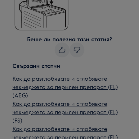
Беше ли полезна тази статия?
Свързани статии
Как да разглобявате и сглобявате
чекмеджето за перилен препарат (FL)
(AEG)
Как да разглобявате и сглобявате
чекмеджето за перилен препарат (FL)
(FS)
Как да разглобявате и сглобявате
чекмеджето за перилен препарат (FL)