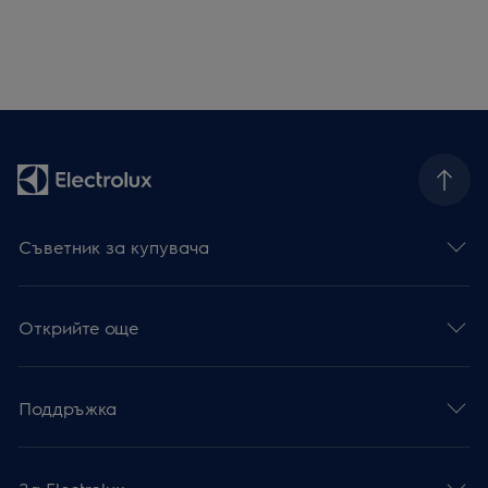
Съветник за купувача
Открийте още
Поддръжка