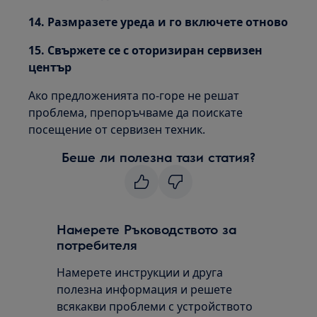
14. Размразете уреда и го включете отново
15. Свържете се с оторизиран сервизен
център
Ако предложенията по-горе не решат
проблема, препоръчваме да поискате
посещение от сервизен техник.
Беше ли полезна тази статия?
Намерете Ръководството за
потребителя
Намерете инструкции и друга
полезна информация и решете
всякакви проблеми с устройството