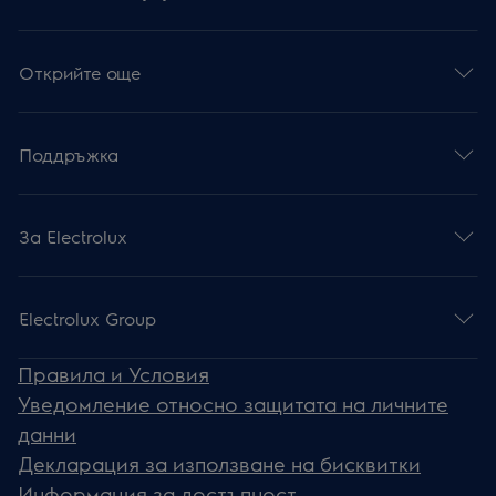
Открийте още
Поддръжка
За Electrolux
Electrolux Group
Правила и Условия
Уведомление относно защитата на личните
данни
Декларация за използване на бисквитки
Информация за достъпност