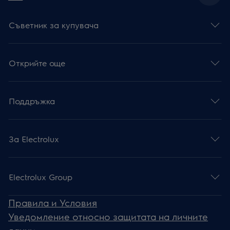
Съветник за купувача
Открийте още
Поддръжка
За Electrolux
Electrolux Group
Правила и Условия
Уведомление относно защитата на личните