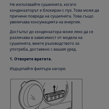
Не използвайте сушилнята, когато
кондензаторът е блокиран с пух. Това може да
причини повреда на сушилнята. Това също
увеличава консумацията на енергия.
Достъпът до кондензатора може леко да се
различава в зависимост от модела на
сушилнята, вижте ръководството за
употреба, доставено с вашия уред.
1. Отворете вратата.
Издърпайте филтъра нагоре.