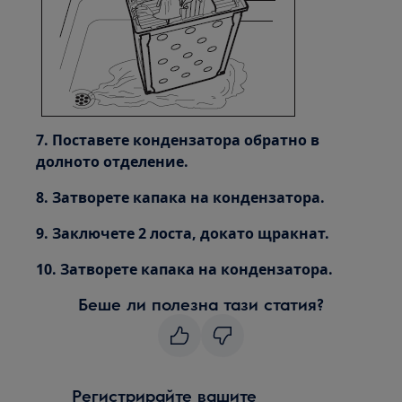
7. Поставете кондензатора обратно в
долното отделение.
8. Затворете капака на кондензатора.
9. Заключете 2 лоста, докато щракнат.
10. Затворете капака на кондензатора.
Беше ли полезна тази статия?
Регистрирайте вашите