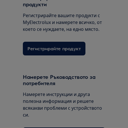
продукти
Регистрирайте вашите продукти с
MyElectrolux и намерете всичко, от
което се нуждаете, на едно място.
Регистрирайте продукт
Намерете Ръководството за
потребителя
Намерете инструкции и друга
полезна информация и решете
всякакви проблеми с устройството
си.