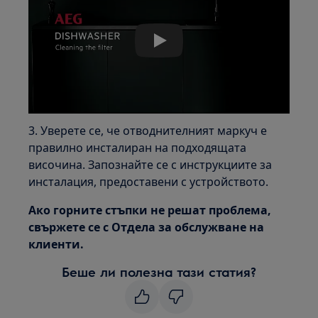
Play
3. Уверете се, че отводнителният маркуч е
правилно инсталиран на подходящата
височина. Запознайте се с инструкциите за
инсталация, предоставени с устройството.
Ако горните стъпки не решат проблема,
свържете се с Отдела за обслужване на
клиенти.
Беше ли полезна тази статия?