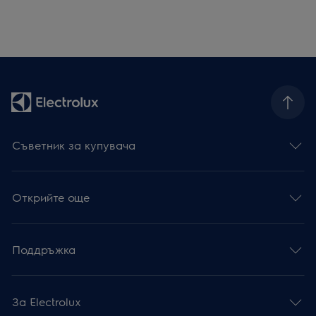
Съветник за купувача
Открийте още
Поддръжка
За Electrolux