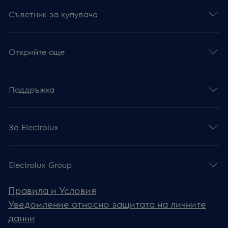
Съветник за купувача
Открийте още
Поддръжка
За Electrolux
Electrolux Group
Правила и Условия
Уведомление относно защитата на личните
данни