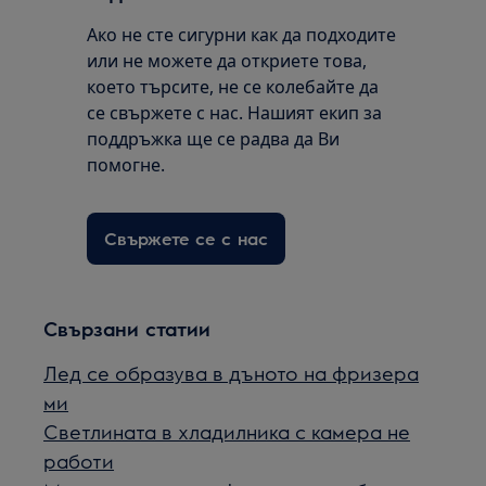
Ако не сте сигурни как да подходите
или не можете да откриете това,
което търсите, не се колебайте да
се свържете с нас. Нашият екип за
поддръжка ще се радва да Ви
помогне.
Свържете се с нас
Свързани статии
Лед се образува в дъното на фризера
ми
Светлината в хладилника с камера не
работи