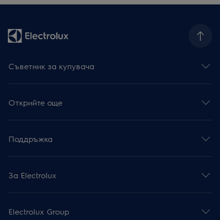
Съветник за купувача
Открийте още
Поддръжка
За Electrolux
Electrolux Group