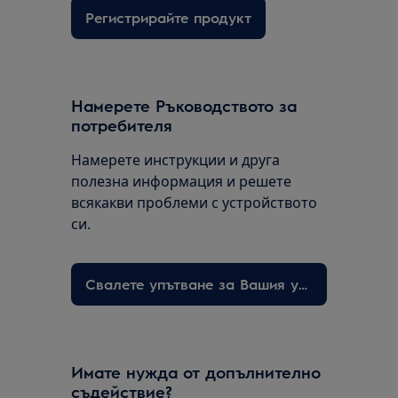
Регистрирайте продукт
Намерете Ръководството за
потребителя
Намерете инструкции и друга
полезна информация и решете
всякакви проблеми с устройството
си.
Свалете упътване за Вашия уред
Имате нужда от допълнително
съдействие?