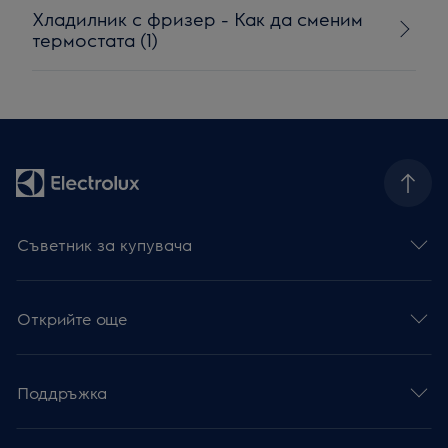
Хладилник с фризер - Как да сменим
термостата (1)
Съветник за купувача
Открийте още
Поддръжка