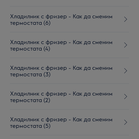
Хладилник с фризер - Как да сменим
термостата (6)
Хладилник с фризер - Как да сменим
термостата (4)
Хладилник с фризер - Как да сменим
термостата (3)
Хладилник с фризер - Как да сменим
термостата (2)
Хладилник с фризер - Как да сменим
термостата (5)