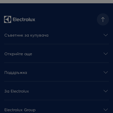
Съветник за купувача
Открийте още
Поддръжка
За Electrolux
Electrolux Group