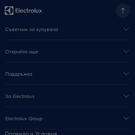
Съветник за купувача
Открийте още
Поддръжка
За Electrolux
Electrolux Group
Правила и Условия