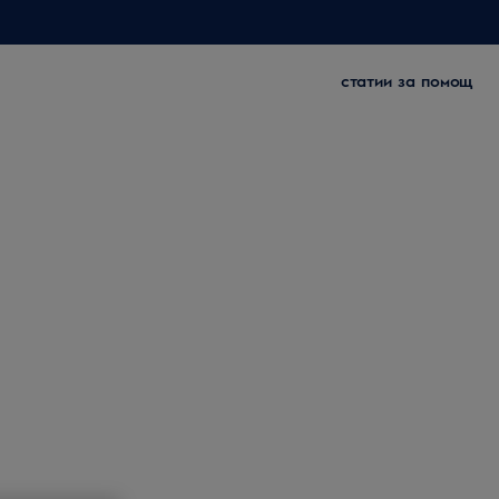
статии за помощ