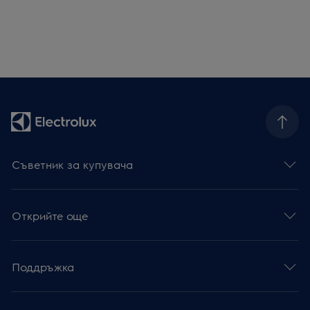
Съветник за купувача
Открийте още
Поддръжка