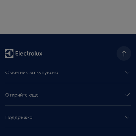
Съветник за купувача
Открийте още
Поддръжка