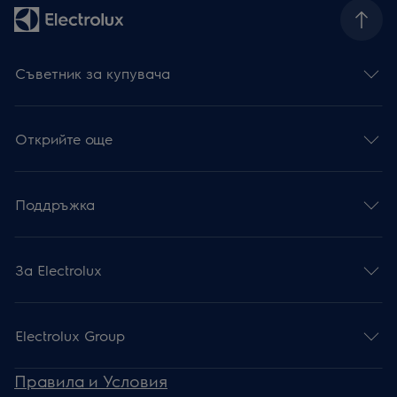
Съветник за купувача
Открийте още
Поддръжка
За Electrolux
Electrolux Group
Правила и Условия