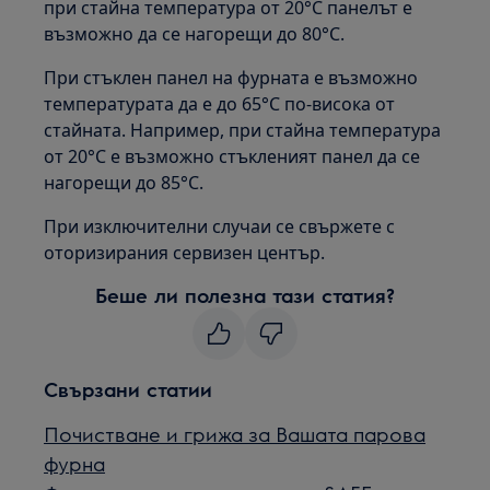
при стайна температура от 20°C панелът е
възможно да се нагорещи до 80°C.
При стъклен панел на фурната е възможно
температурата да е до 65°C по-висока от
стайната. Например, при стайна температура
от 20°C е възможно стъкленият панел да се
нагорещи до 85°C.
При изключителни случаи се свържете с
оторизирания сервизен център.
Беше ли полезна тази статия?
Свързани статии
Почистване и грижа за Вашата парова
фурна