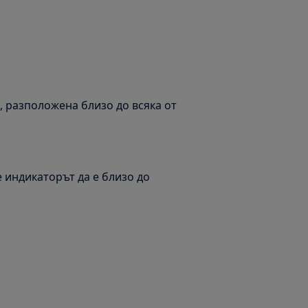
, разположена близо до всяка от
е индикаторът да е близо до