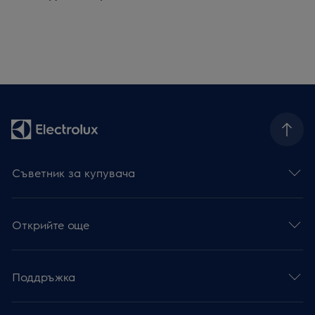
Съветник за купувача
Открийте още
Поддръжка